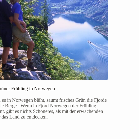
rüner Frühling in Norwegen
es in Norwegen blüht, säumt frisches Grün die Fjorde
ie Berge. Wenn in Fjord Norwegen der Frühling
nt, gibt es nichts Schöneres, als mit der erwachenden
 das Land zu entdecken.