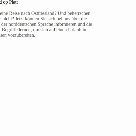
d op Platt
 eine Reise nach Ostfriesland? Und beherrschen
 nicht? Jetzt können Sie sich bei uns über die
 der norddeutschen Sprache informieren und die
 Begriffe lernen, um sich auf einen Urlaub in
sen vorzubereiten.