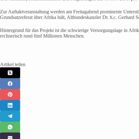
Zur Auftaktveranstaltung werden am Freitagabend prominente Unterstütz
Grundsatzreferat über Afrika hält, Altbundeskanzler Dr. h.c. Gerhard
Hintergrund für das Projekt ist die schwierige Versorgungslage in Afr
rechnerisch rund fünf Millionen Menschen.
Artikel teilen