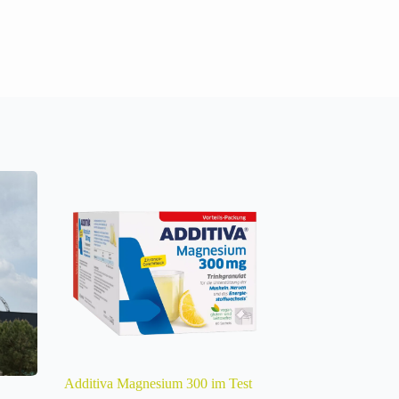
Additiva Magnesium 300 im Test