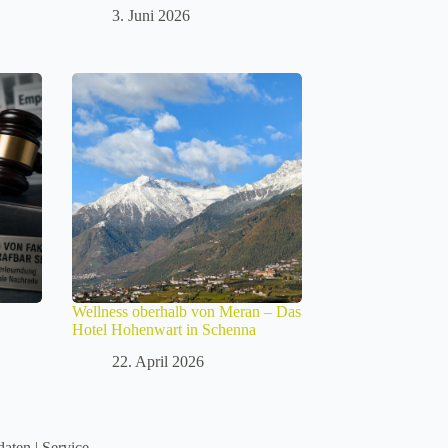
3. Juni 2026
Wellness oberhalb von Meran – Das
Hotel Hohenwart in Schenna
22. April 2026
daten
|
Service