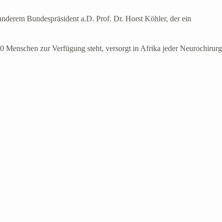
anderem Bundespräsident a.D. Prof. Dr. Horst Köhler, der ein
00 Menschen zur Verfügung steht, versorgt in Afrika jeder Neurochirurg