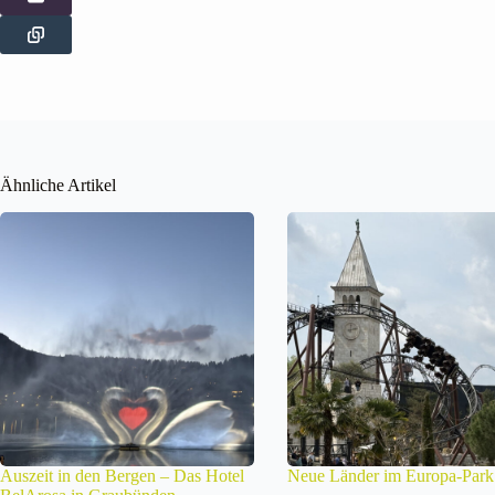
Ähnliche Artikel
Auszeit in den Bergen – Das Hotel
Neue Länder im Europa-Park