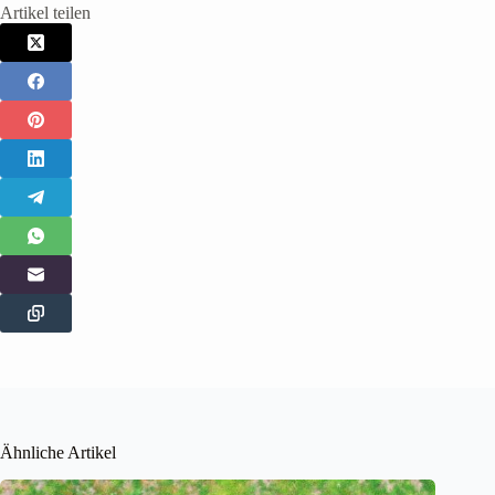
Artikel teilen
Ähnliche Artikel