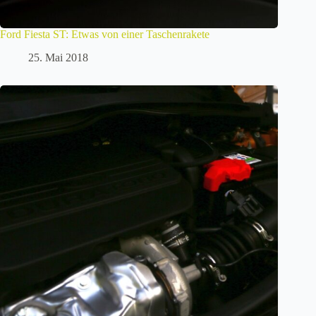
Ford Fiesta ST: Etwas von einer Taschenrakete
25. Mai 2018