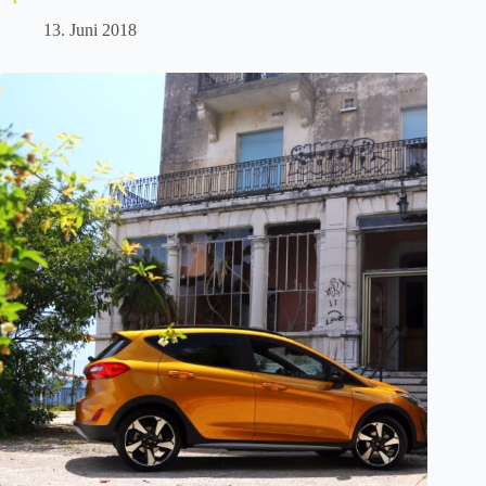
13. Juni 2018