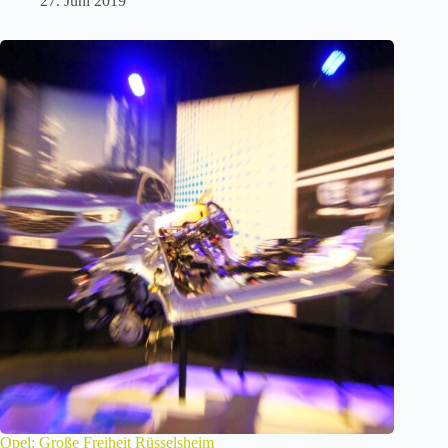
27. Juni 2019
Opel: Große Freiheit Rüsselsheim