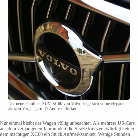
Der neue Familien-SUV XC60 von Volvo zeigt sich vorne eleganter
als sein Vorgängern. © Andreas Burkert
Nur einmal bleibt der Wagen völlig unbeachtet. Als mehrere US-Cars
aus dem vergangenen Jahrhundert die Straße kreuzen, würdigt keiner
dem mächtigen XC60 ein Stück Aufmerksamkeit. Wenige Stunden