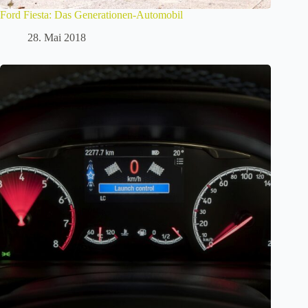
Ford Fiesta: Das Generationen-Automobil
28. Mai 2018