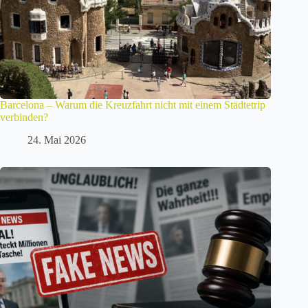
Barcelona – Warum die Kreuzfahrt nicht mit einem Städtetrip
verbinden?
24. Mai 2026