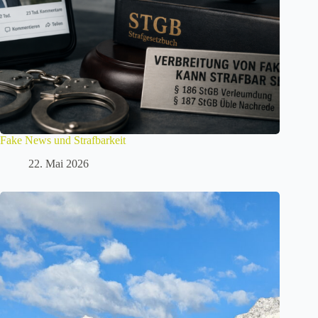
Fake News und Strafbarkeit
22. Mai 2026