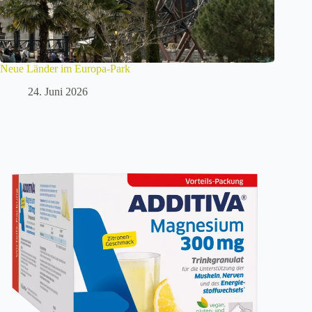
Neue Länder im Europa-Park
24. Juni 2026