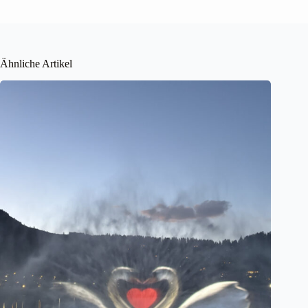
Ähnliche Artikel