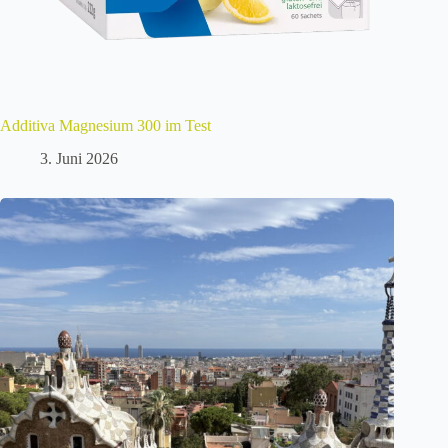
Additiva Magnesium 300 im Test
3. Juni 2026