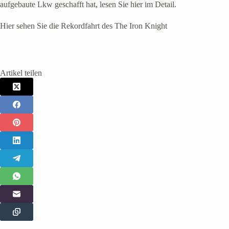
aufgebaute Lkw geschafft hat, lesen Sie hier im Detail.
Hier sehen Sie die Rekordfahrt des The Iron Knight
Artikel teilen