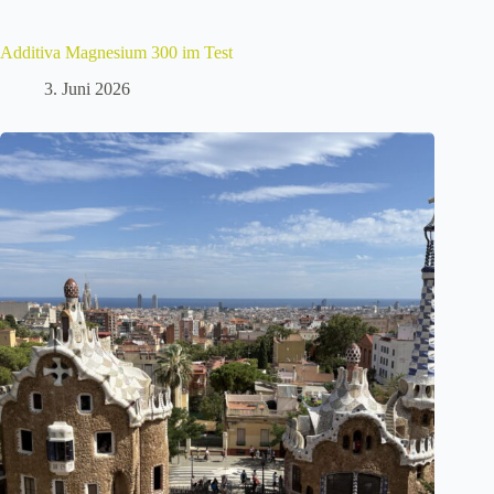
Additiva Magnesium 300 im Test
3. Juni 2026