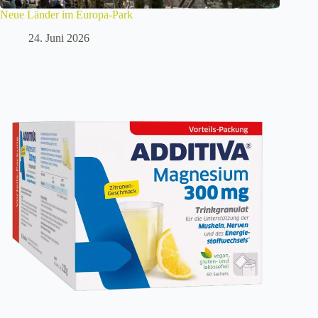
Neue Länder im Europa-Park
24. Juni 2026