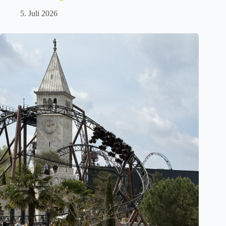
5. Juli 2026