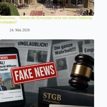
Barcelona – Warum die Kreuzfahrt nicht mit einem Städtetrip
verbinden?
24. Mai 2026