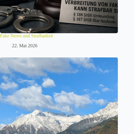
Fake News und Strafbarkeit
22. Mai 2026