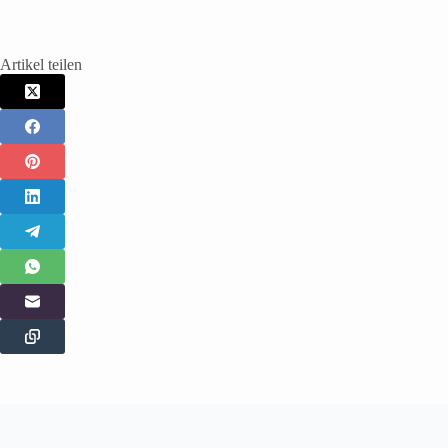
Artikel teilen