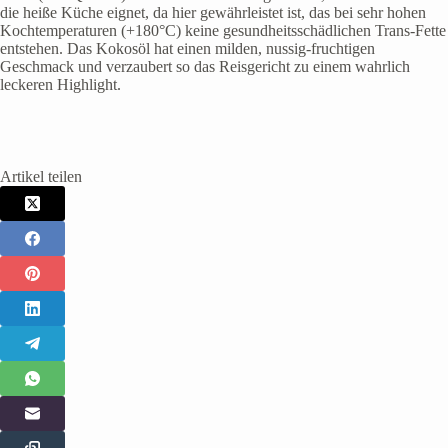
die heiße Küche eignet, da hier gewährleistet ist, das bei sehr hohen
Kochtemperaturen (+180°C) keine gesundheitsschädlichen Trans-Fette
entstehen. Das Kokosöl hat einen milden, nussig-fruchtigen
Geschmack und verzaubert so das Reisgericht zu einem wahrlich
leckeren Highlight.
Artikel teilen