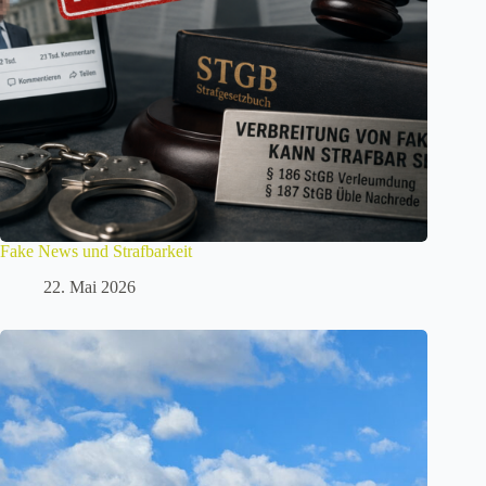
Fake News und Strafbarkeit
22. Mai 2026