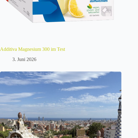
Additiva Magnesium 300 im Test
3. Juni 2026