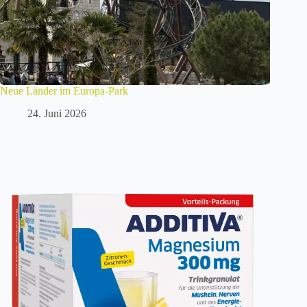
Neue Länder im Europa-Park
24. Juni 2026