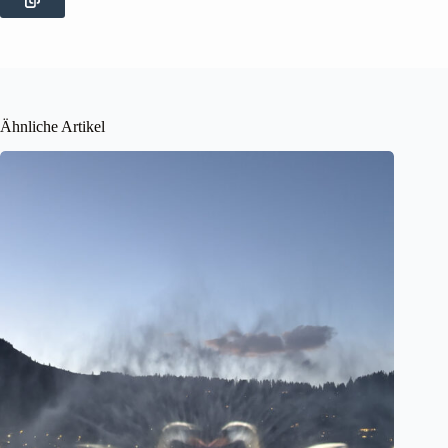
Ähnliche Artikel