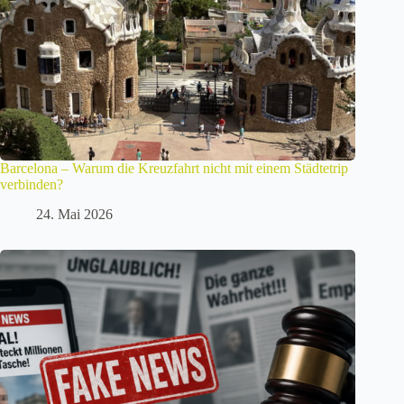
Barcelona – Warum die Kreuzfahrt nicht mit einem Städtetrip
verbinden?
24. Mai 2026