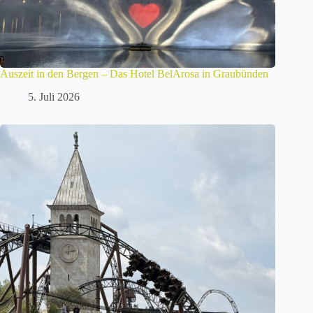
Auszeit in den Bergen – Das Hotel BelArosa in Graubünden
5. Juli 2026