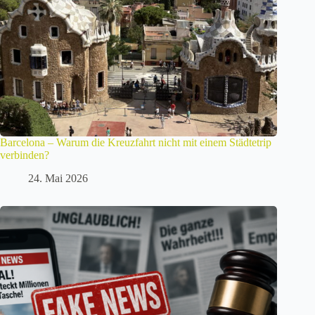
Barcelona – Warum die Kreuzfahrt nicht mit einem Städtetrip
verbinden?
24. Mai 2026