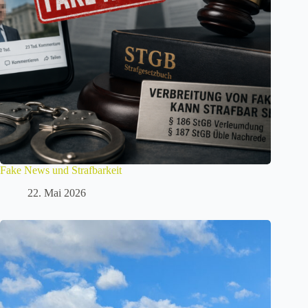
Fake News und Strafbarkeit
22. Mai 2026