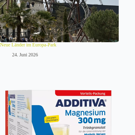
Neue Länder im Europa-Park
24. Juni 2026