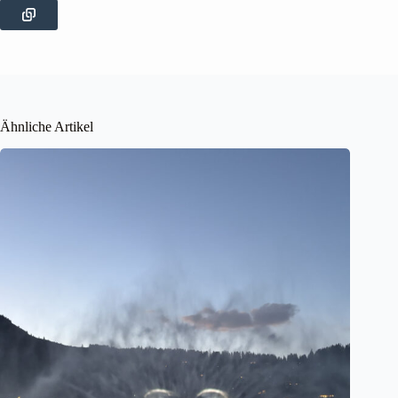
Ähnliche Artikel