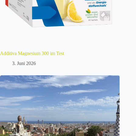
Additiva Magnesium 300 im Test
3. Juni 2026