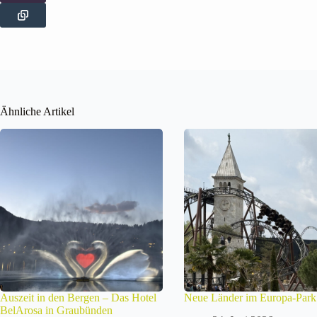
Ähnliche Artikel
Auszeit in den Bergen – Das Hotel
Neue Länder im Europa-Park
BelArosa in Graubünden