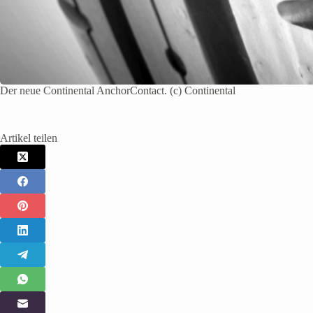
Der neue Continental AnchorContact. (c) Continental
Artikel teilen