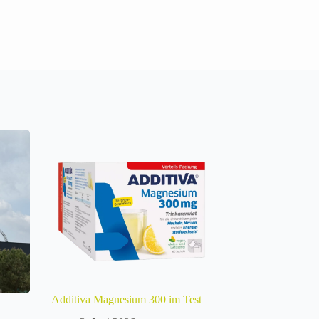
Additiva Magnesium 300 im Test