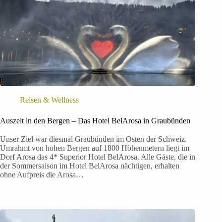
Reisen & Wellness
Auszeit in den Bergen – Das Hotel BelArosa in Graubünden
Unser Ziel war diesmal Graubünden im Osten der Schweiz.
Umrahmt von hohen Bergen auf 1800 Höhenmetern liegt im
Dorf Arosa das 4* Superior Hotel BelArosa. Alle Gäste, die in
der Sommersaison im Hotel BelArosa nächtigen, erhalten
ohne Aufpreis die Arosa…