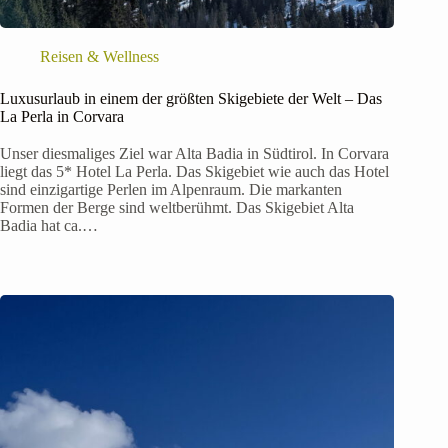
Reisen & Wellness
Luxusurlaub in einem der größten Skigebiete der Welt – Das
La Perla in Corvara
Unser diesmaliges Ziel war Alta Badia in Südtirol. In Corvara
liegt das 5* Hotel La Perla. Das Skigebiet wie auch das Hotel
sind einzigartige Perlen im Alpenraum. Die markanten
Formen der Berge sind weltberühmt. Das Skigebiet Alta
Badia hat ca.…