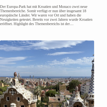
Der Europa-Park hat mit Kroatien und Monaco zwei neue
Themenbereiche. Somit verfügt er nun über insgesamt 18
europäische Länder. Wir waren vor Ort und haben die
Neuigkeiten getestet. Bereits vor zwei Jahren wurde Kroatien
eröffnet. Highlight des Themenbereichs ist der…