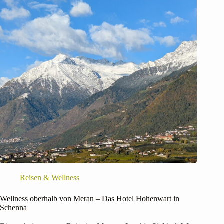
Reisen & Wellness
Wellness oberhalb von Meran – Das Hotel Hohenwart in
Schenna