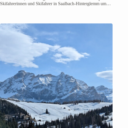
Skifahrerinnen und Skifahrer in Saalbach-Hinterglemm um…