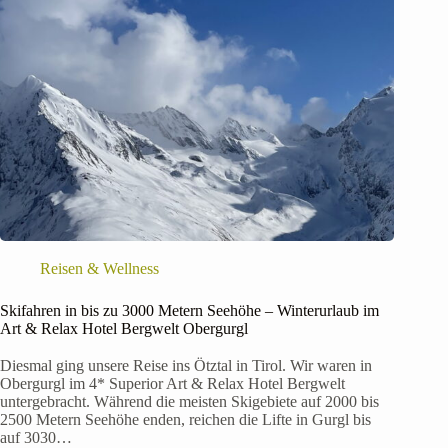
Reisen & Wellness
Skifahren in bis zu 3000 Metern Seehöhe – Winterurlaub im
Art & Relax Hotel Bergwelt Obergurgl
Diesmal ging unsere Reise ins Ötztal in Tirol. Wir waren in
Obergurgl im 4* Superior Art & Relax Hotel Bergwelt
untergebracht. Während die meisten Skigebiete auf 2000 bis
2500 Metern Seehöhe enden, reichen die Lifte in Gurgl bis
auf 3030…