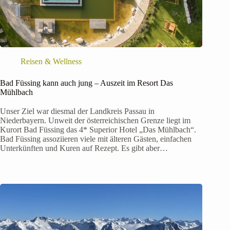
Reisen & Wellness
Bad Füssing kann auch jung – Auszeit im Resort Das
Mühlbach
Unser Ziel war diesmal der Landkreis Passau in
Niederbayern. Unweit der österreichischen Grenze liegt im
Kurort Bad Füssing das 4* Superior Hotel „Das Mühlbach“.
Bad Füssing assoziieren viele mit älteren Gästen, einfachen
Unterkünften und Kuren auf Rezept. Es gibt aber…