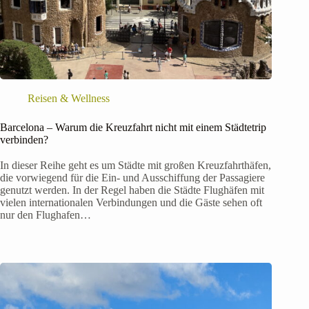
Reisen & Wellness
Barcelona – Warum die Kreuzfahrt nicht mit einem Städtetrip
verbinden?
In dieser Reihe geht es um Städte mit großen Kreuzfahrthäfen,
die vorwiegend für die Ein- und Ausschiffung der Passagiere
genutzt werden. In der Regel haben die Städte Flughäfen mit
vielen internationalen Verbindungen und die Gäste sehen oft
nur den Flughafen…