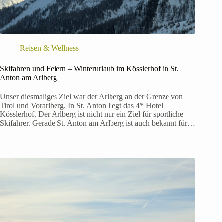
Reisen & Wellness
Skifahren und Feiern – Winterurlaub im Kösslerhof in St.
Anton am Arlberg
Unser diesmaliges Ziel war der Arlberg an der Grenze von
Tirol und Vorarlberg. In St. Anton liegt das 4* Hotel
Kösslerhof. Der Arlberg ist nicht nur ein Ziel für sportliche
Skifahrer. Gerade St. Anton am Arlberg ist auch bekannt für…