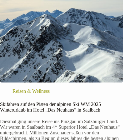
Reisen & Wellness
Skifahren auf den Pisten der alpinen Ski-WM 2025 –
Winterurlaub im Hotel „Das Neuhaus“ in Saalbach
Diesmal ging unsere Reise ins Pinzgau im Salzburger Land.
Wir waren in Saalbach im 4* Superior Hotel „Das Neuhaus“
untergebracht. Millionen Zuschauer saßen vor den
Bildschirmen, als zu Beginn dieses Jahres die besten alpinen