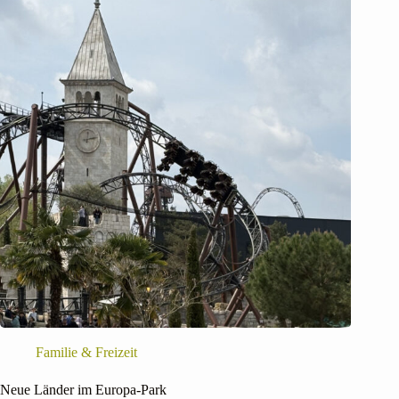
Familie & Freizeit
Neue Länder im Europa-Park