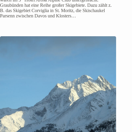
Graubünden hat eine Reihe großer Skigebiete. Dazu zählt z.
B. das Skigebiet Corviglia in St. Moritz, die Skischaukel
Parsenn zwischen Davos und Klosters…