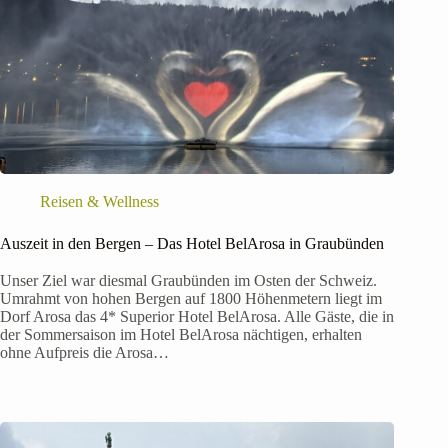
Reisen & Wellness
Auszeit in den Bergen – Das Hotel BelArosa in Graubünden
Unser Ziel war diesmal Graubünden im Osten der Schweiz.
Umrahmt von hohen Bergen auf 1800 Höhenmetern liegt im
Dorf Arosa das 4* Superior Hotel BelArosa. Alle Gäste, die in
der Sommersaison im Hotel BelArosa nächtigen, erhalten
ohne Aufpreis die Arosa…