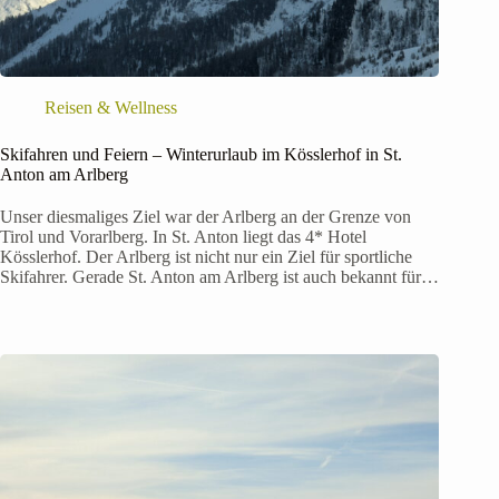
Reisen & Wellness
Skifahren und Feiern – Winterurlaub im Kösslerhof in St.
Anton am Arlberg
Unser diesmaliges Ziel war der Arlberg an der Grenze von
Tirol und Vorarlberg. In St. Anton liegt das 4* Hotel
Kösslerhof. Der Arlberg ist nicht nur ein Ziel für sportliche
Skifahrer. Gerade St. Anton am Arlberg ist auch bekannt für…