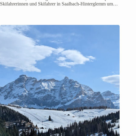
Skifahrerinnen und Skifahrer in Saalbach-Hinterglemm um…