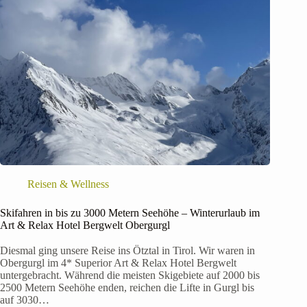
Reisen & Wellness
Skifahren in bis zu 3000 Metern Seehöhe – Winterurlaub im
Art & Relax Hotel Bergwelt Obergurgl
Diesmal ging unsere Reise ins Ötztal in Tirol. Wir waren in
Obergurgl im 4* Superior Art & Relax Hotel Bergwelt
untergebracht. Während die meisten Skigebiete auf 2000 bis
2500 Metern Seehöhe enden, reichen die Lifte in Gurgl bis
auf 3030…