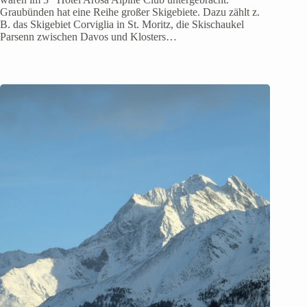
Graubünden hat eine Reihe großer Skigebiete. Dazu zählt z.
B. das Skigebiet Corviglia in St. Moritz, die Skischaukel
Parsenn zwischen Davos und Klosters…