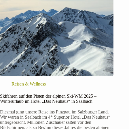
Reisen & Wellness
Skifahren auf den Pisten der alpinen Ski-WM 2025 –
Winterurlaub im Hotel „Das Neuhaus“ in Saalbach
Diesmal ging unsere Reise ins Pinzgau im Salzburger Land.
Wir waren in Saalbach im 4* Superior Hotel „Das Neuhaus“
untergebracht. Millionen Zuschauer saßen vor den
Bildschirmen, als zu Beginn dieses Jahres die besten alpinen