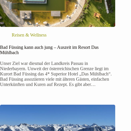
Reisen & Wellness
Bad Füssing kann auch jung – Auszeit im Resort Das
Mühlbach
Unser Ziel war diesmal der Landkreis Passau in
Niederbayern. Unweit der österreichischen Grenze liegt im
Kurort Bad Füssing das 4* Superior Hotel „Das Mühlbach“.
Bad Füssing assoziieren viele mit älteren Gästen, einfachen
Unterkünften und Kuren auf Rezept. Es gibt aber…