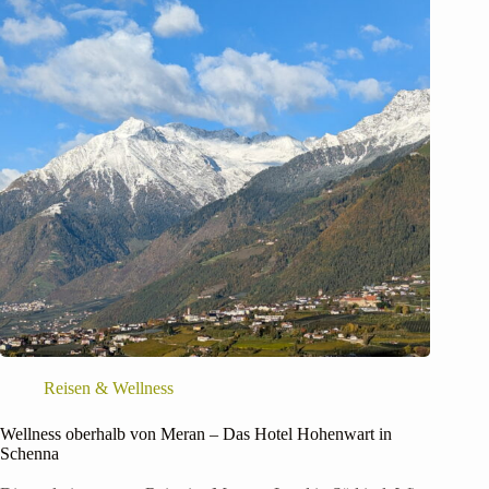
Reisen & Wellness
Wellness oberhalb von Meran – Das Hotel Hohenwart in
Schenna