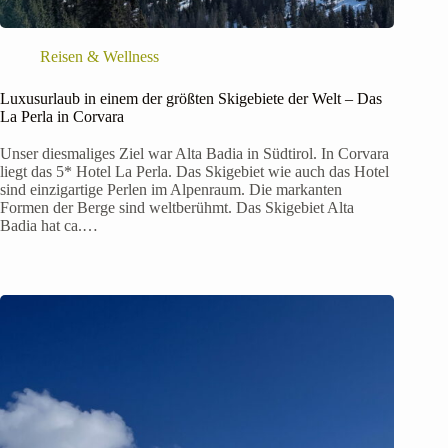
Reisen & Wellness
Luxusurlaub in einem der größten Skigebiete der Welt – Das
La Perla in Corvara
Unser diesmaliges Ziel war Alta Badia in Südtirol. In Corvara
liegt das 5* Hotel La Perla. Das Skigebiet wie auch das Hotel
sind einzigartige Perlen im Alpenraum. Die markanten
Formen der Berge sind weltberühmt. Das Skigebiet Alta
Badia hat ca.…