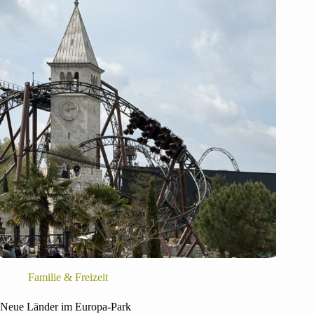
Familie & Freizeit
Neue Länder im Europa-Park