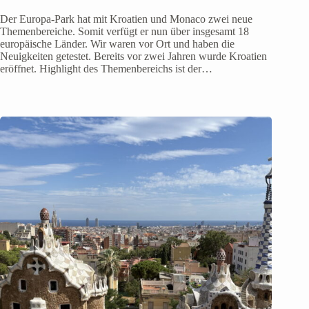
Der Europa-Park hat mit Kroatien und Monaco zwei neue
Themenbereiche. Somit verfügt er nun über insgesamt 18
europäische Länder. Wir waren vor Ort und haben die
Neuigkeiten getestet. Bereits vor zwei Jahren wurde Kroatien
eröffnet. Highlight des Themenbereichs ist der…