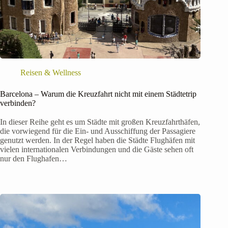
Reisen & Wellness
Barcelona – Warum die Kreuzfahrt nicht mit einem Städtetrip
verbinden?
In dieser Reihe geht es um Städte mit großen Kreuzfahrthäfen,
die vorwiegend für die Ein- und Ausschiffung der Passagiere
genutzt werden. In der Regel haben die Städte Flughäfen mit
vielen internationalen Verbindungen und die Gäste sehen oft
nur den Flughafen…