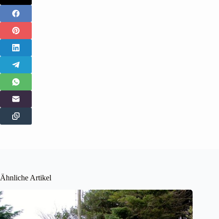
Ähnliche Artikel