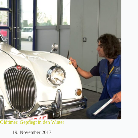
Oldtimer: Gepflegt in den Winter
19. November 2017