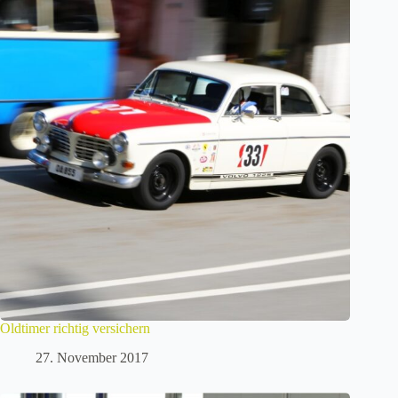
Oldtimer richtig versichern
27. November 2017