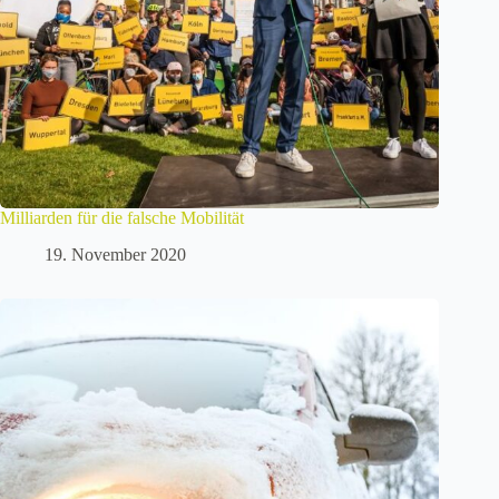
Milliarden für die falsche Mobilität
19. November 2020