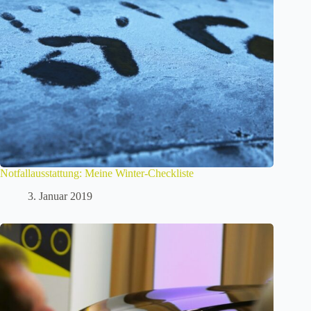
Notfallausstattung: Meine Winter-Checkliste
3. Januar 2019