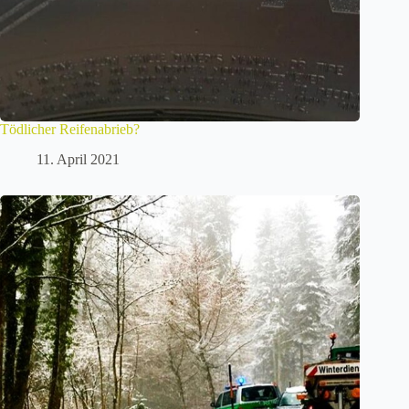
Tödlicher Reifenabrieb?
11. April 2021