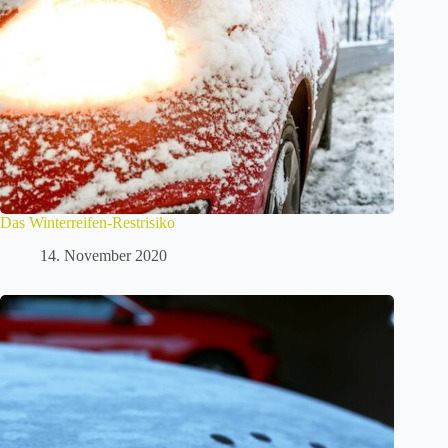
Das Winterreifen-Restrisiko
14. November 2020