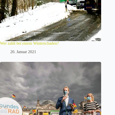
Wer zahlt bei einem Winterschaden?
20. Januar 2021