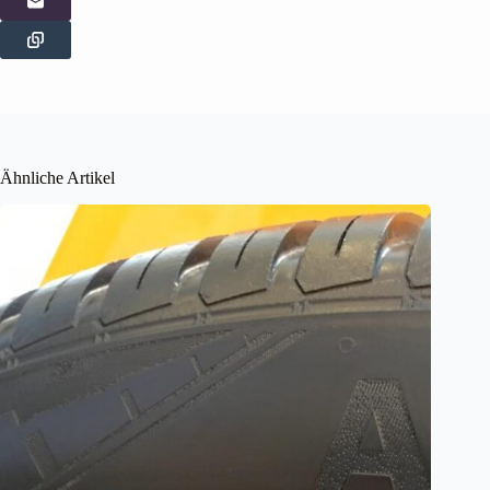
Ähnliche Artikel