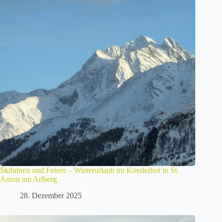
Skifahren und Feiern – Winterurlaub im Kösslerhof in St.
Anton am Arlberg
28. Dezember 2025