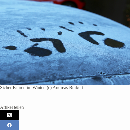
Sicher Fahren im Winter. (c) Andreas Burkert
Artikel teilen