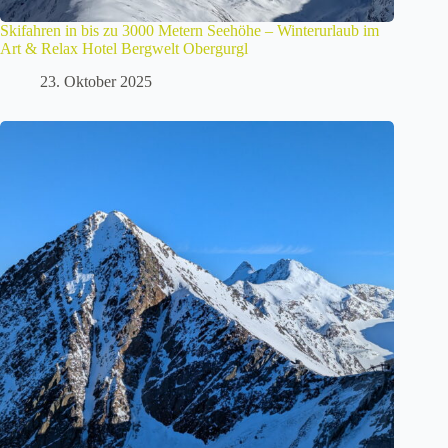
Skifahren in bis zu 3000 Metern Seehöhe – Winterurlaub im
Art & Relax Hotel Bergwelt Obergurgl
23. Oktober 2025