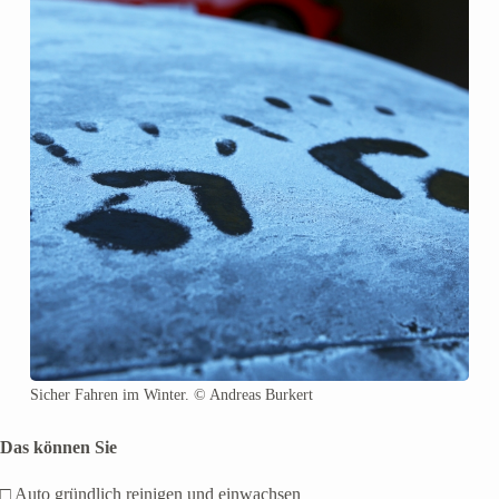
Sicher Fahren im Winter. © Andreas Burkert
Das können Sie
□ Auto gründlich reinigen und einwachsen