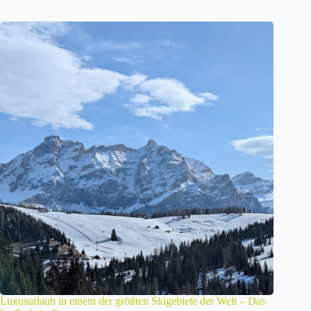
Luxusurlaub in einem der größten Skigebiete der Welt – Das