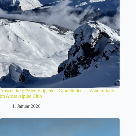
Auszeit im größten Skigebiets Graubündens – Winterurlaub
im Arosa Alpine Club
1. Januar 2026