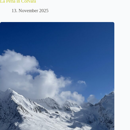
La Perla in Corvara
13. November 2025