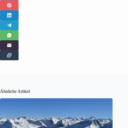
Ähnliche Artikel