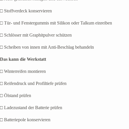
□ Stoffverdeck konservieren
□ Tür- und Fenstergummis mit Silikon oder Talkum einreiben
□ Schlösser mit Graphitpulver schützen
□ Scheiben von innen mit Anti-Beschlag behandeln
Das kann die Werkstatt
□ Winterreifen montieren
□ Reifendruck und Profiltiefe prüfen
□ Ölstand prüfen
□ Ladezustand der Batterie prüfen
□ Batteriepole konservieren