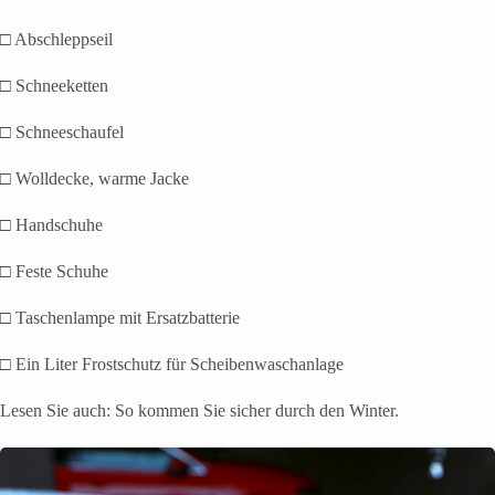
□ Abschleppseil
□ Schneeketten
□ Schneeschaufel
□ Wolldecke, warme Jacke
□ Handschuhe
□ Feste Schuhe
□ Taschenlampe mit Ersatzbatterie
□ Ein Liter Frostschutz für Scheibenwaschanlage
Lesen Sie auch: So kommen Sie sicher durch den Winter.