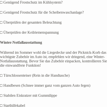
□ Genügend Frostschutz im Kühlsystem?
□ Genügend Frostschutz für die Scheibenwaschanlage?
□ Überprüfen der gesamten Beleuchtung
□ Überprüfen der Keilriemenspannung
Winter-Notfallausstattung
Während im Sommer wohl die Liegedecke und der Picknick-Korb das
wichtigste Zubehör im Auto ist, empfehlen wir dringend, eine Winter-
Notfallausstattung. Bevor Sie das Zubehör einpacken, kontrollieren Sie
die einwandfreie Funktion!
□ Türschlossenteiser (Rein in die Handtasche)
□ Handbesen (Schnee immer ganz vom ganzen Auto fegen)
□ Stabilen Eiskratzer mit Gummilippe
□ Starthilfekabel