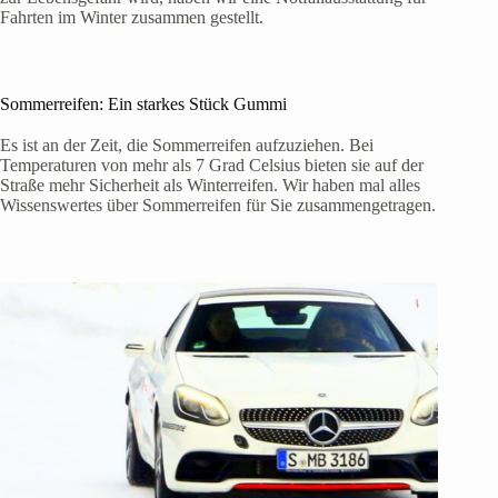
Fahrten im Winter zusammen gestellt.
Sommerreifen: Ein starkes Stück Gummi
Es ist an der Zeit, die Sommerreifen aufzuziehen. Bei
Temperaturen von mehr als 7 Grad Celsius bieten sie auf der
Straße mehr Sicherheit als Winterreifen. Wir haben mal alles
Wissenswertes über Sommerreifen für Sie zusammengetragen.