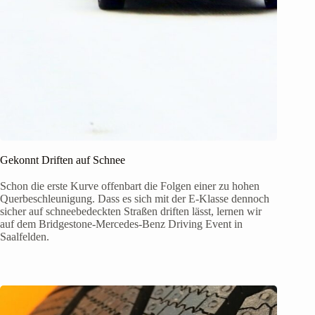
Gekonnt Driften auf Schnee
Schon die erste Kurve offenbart die Folgen einer zu hohen
Querbeschleunigung. Dass es sich mit der E-Klasse dennoch
sicher auf schneebedeckten Straßen driften lässt, lernen wir
auf dem Bridgestone-Mercedes-Benz Driving Event in
Saalfelden.