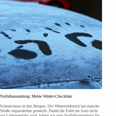
Notfallausstattung: Meine Winter-Checkliste
Schneechaos in den Bergen. Der Wintereinbruch hat manche
Straße unpassierbar gemacht. Damit die Fahrt im Auto nicht
zur Lebensgefahr wird, haben wir eine Notfallausstattung für