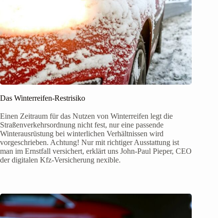
Das Winterreifen-Restrisiko
Einen Zeitraum für das Nutzen von Winterreifen legt die
Straßenverkehrsordnung nicht fest, nur eine passende
Winterausrüstung bei winterlichen Verhältnissen wird
vorgeschrieben. Achtung! Nur mit richtiger Ausstattung ist
man im Ernstfall versichert, erklärt uns John-Paul Pieper, CEO
der digitalen Kfz-Versicherung nexible.