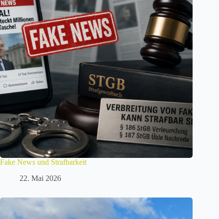
Fake News und Strafbarkeit
22. Mai 2026