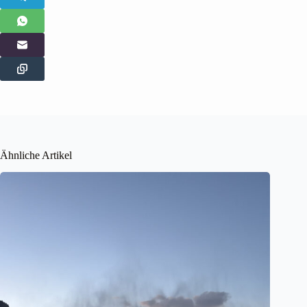
Ähnliche Artikel