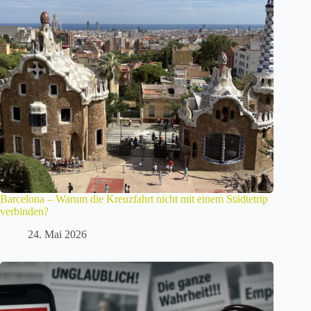
Barcelona – Warum die Kreuzfahrt nicht mit einem Städtetrip
verbinden?
24. Mai 2026