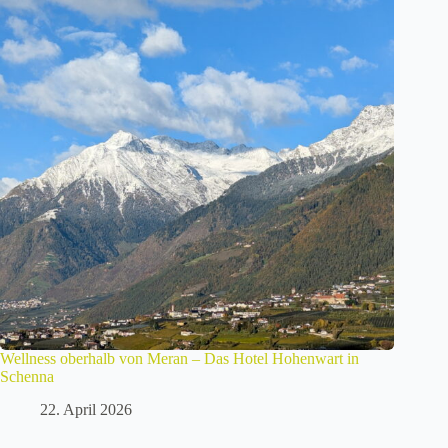
Wellness oberhalb von Meran – Das Hotel Hohenwart in
Schenna
22. April 2026