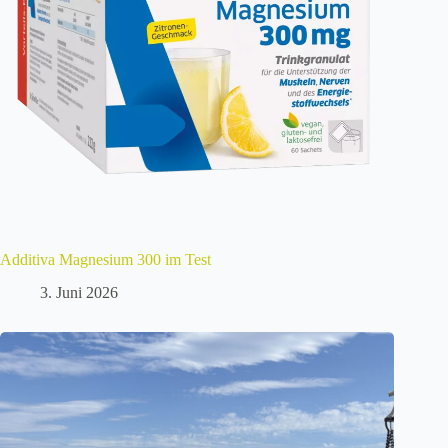
Additiva Magnesium 300 im Test
3. Juni 2026