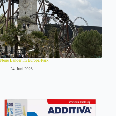
Neue Länder im Europa-Park
24. Juni 2026