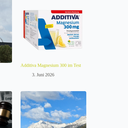
Additiva Magnesium 300 im Test
3. Juni 2026