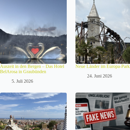
Auszeit in den Bergen – Das Hotel
Neue Länder im Europa-Park
BelArosa in Graubünden
24. Juni 2026
5. Juli 2026