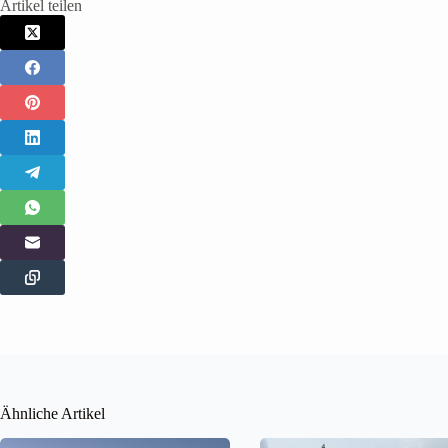
Artikel teilen
Ähnliche Artikel