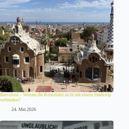
Barcelona – Warum die Kreuzfahrt nicht mit einem Städtetrip
verbinden?
24. Mai 2026