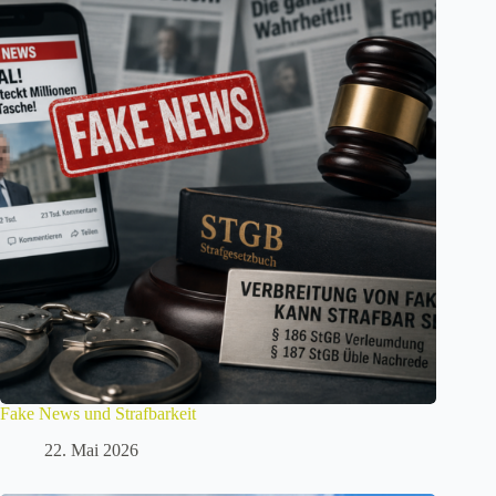
Fake News und Strafbarkeit
22. Mai 2026