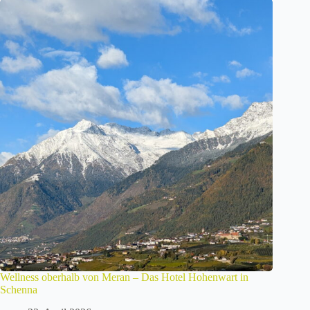
Wellness oberhalb von Meran – Das Hotel Hohenwart in
Schenna