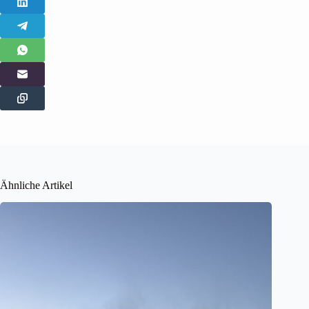
Ähnliche Artikel