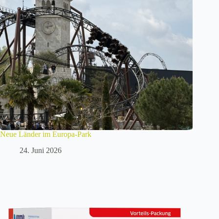
Neue Länder im Europa-Park
24. Juni 2026