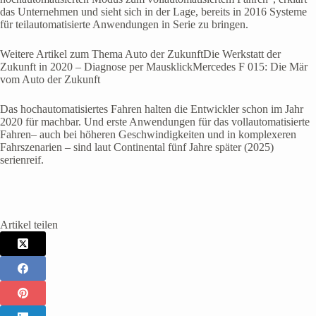
das Unternehmen und sieht sich in der Lage, bereits in 2016 Systeme
für teilautomatisierte Anwendungen in Serie zu bringen.
Weitere Artikel zum Thema Auto der ZukunftDie Werkstatt der
Zukunft in 2020 – Diagnose per MausklickMercedes F 015: Die Mär
vom Auto der Zukunft
Das hochautomatisiertes Fahren halten die Entwickler schon im Jahr
2020 für machbar. Und erste Anwendungen für das vollautomatisierte
Fahren– auch bei höheren Geschwindigkeiten und in komplexeren
Fahrszenarien – sind laut Continental fünf Jahre später (2025)
serienreif.
Artikel teilen