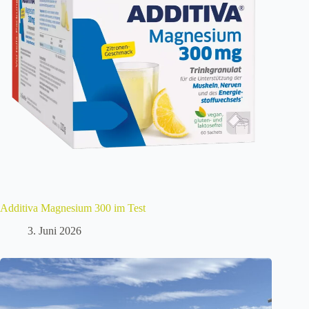
Additiva Magnesium 300 im Test
3. Juni 2026