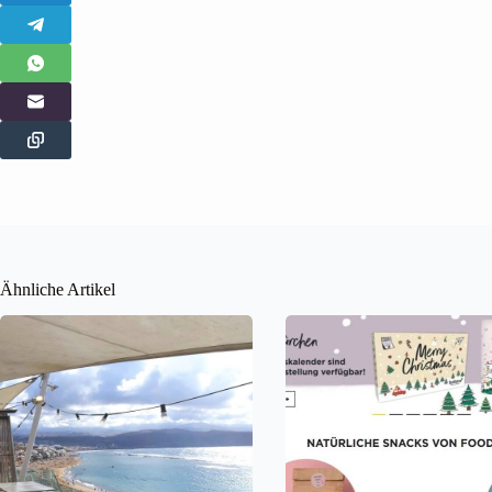
Ähnliche Artikel