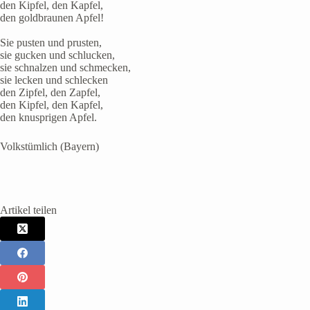
den Kipfel, den Kapfel,
den goldbraunen Apfel!
Sie pusten und prusten,
sie gucken und schlucken,
sie schnalzen und schmecken,
sie lecken und schlecken
den Zipfel, den Zapfel,
den Kipfel, den Kapfel,
den knusprigen Apfel.
Volkstümlich (Bayern)
Artikel teilen