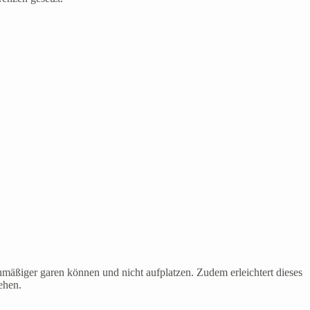
chmäßiger garen können und nicht aufplatzen. Zudem erleichtert dieses
ehen.