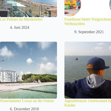
Las Palmas im Musikfieber
Foodloose bietet Vorgeschma
Weihnachten
4. Juni 2024
9. September 2021
Nonchalanter Luxus an der Ostsee
Jugendfreizeit: Ostfriesland f
Kinder
6. Dezember 2018