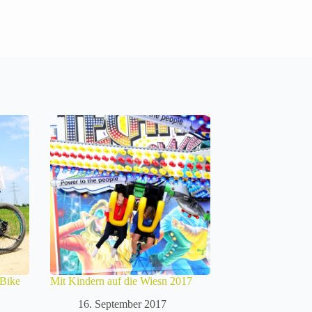
eBike
Mit Kindern auf die Wiesn 2017
16. September 2017