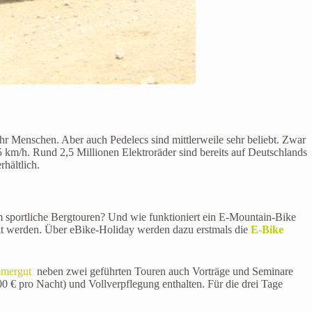
ehr Menschen. Aber auch Pedelecs sind mittlerweile sehr beliebt. Zwar
5 km/h. Rund 2,5 Millionen Elektroräder sind bereits auf Deutschlands
hältlich.
 sportliche Bergtouren? Und wie funktioniert ein E-Mountain-Bike
t werden. Über eBike-Holiday werden dazu erstmals die
E-Bike
mmergut
neben zwei geführten Touren auch Vorträge und Seminare
€ pro Nacht) und Vollverpflegung enthalten. Für die drei Tage