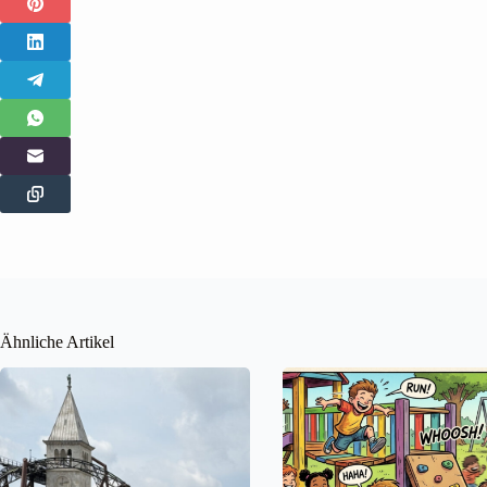
Ähnliche Artikel