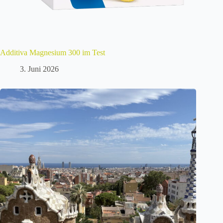
Additiva Magnesium 300 im Test
3. Juni 2026