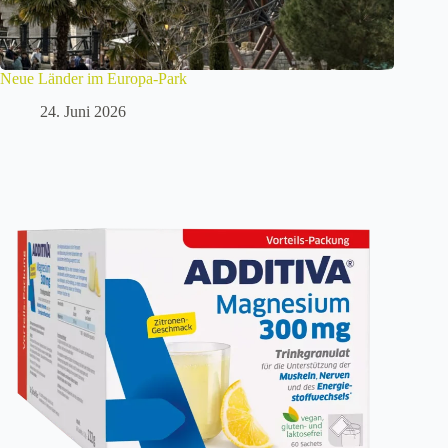
Neue Länder im Europa-Park
24. Juni 2026