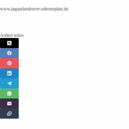
www.jaguarlandrover-odeonsplatz.de.
Artikel teilen