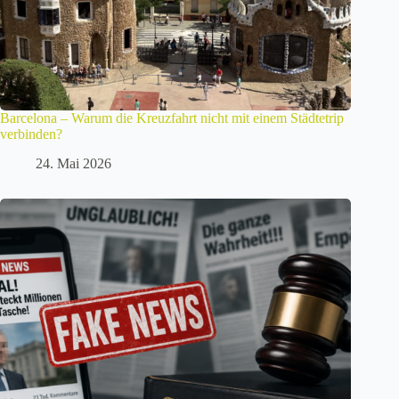
Barcelona – Warum die Kreuzfahrt nicht mit einem Städtetrip
verbinden?
24. Mai 2026