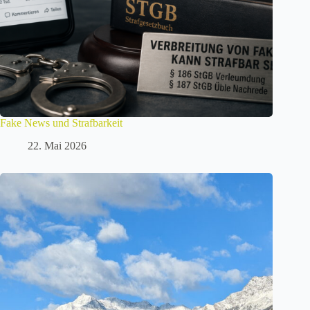
Fake News und Strafbarkeit
22. Mai 2026