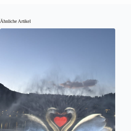
Ähnliche Artikel