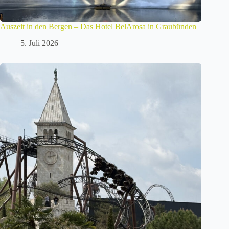
Auszeit in den Bergen – Das Hotel BelArosa in Graubünden
5. Juli 2026