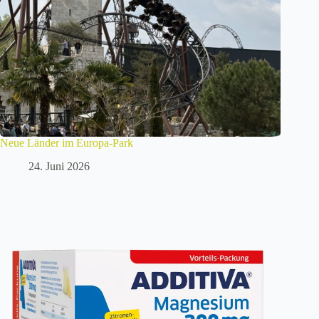
Neue Länder im Europa-Park
24. Juni 2026