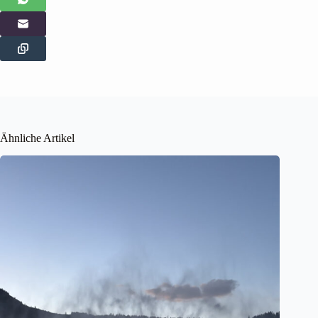
Ähnliche Artikel