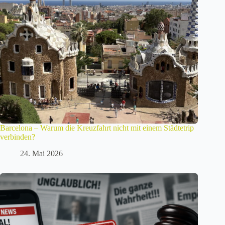
Barcelona – Warum die Kreuzfahrt nicht mit einem Städtetrip
verbinden?
24. Mai 2026