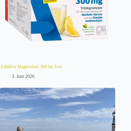
Additiva Magnesium 300 im Test
3. Juni 2026