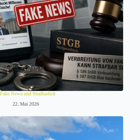
Fake News und Strafbarkeit
22. Mai 2026