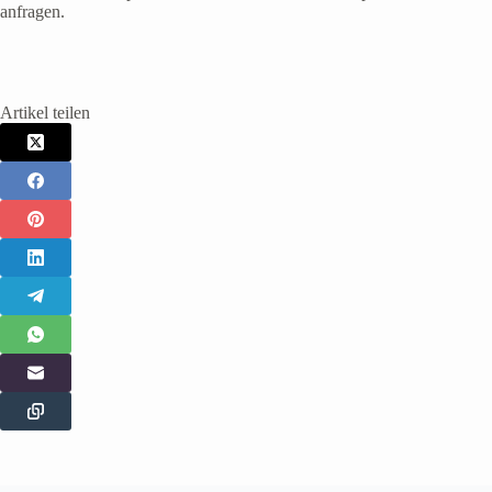
anfragen.
Artikel teilen