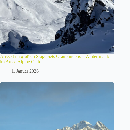
Auszeit im größten Skigebiets Graubündens – Winterurlaub
im Arosa Alpine Club
1. Januar 2026