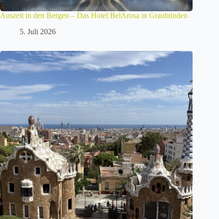
Auszeit in den Bergen – Das Hotel BelArosa in Graubünden
5. Juli 2026