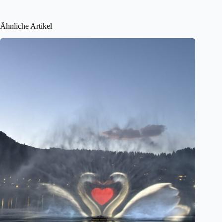
Ähnliche Artikel