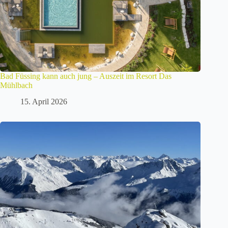
Bad Füssing kann auch jung – Auszeit im Resort Das
Mühlbach
15. April 2026