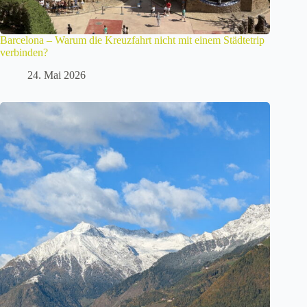
Barcelona – Warum die Kreuzfahrt nicht mit einem Städtetrip
verbinden?
24. Mai 2026