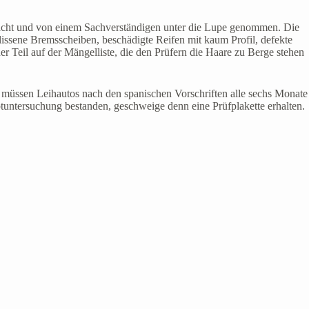
racht und von einem Sachverständigen unter die Lupe genommen. Die
issene Bremsscheiben, beschädigte Reifen mit kaum Profil, defekte
 Teil auf der Mängelliste, die den Prüfern die Haare zu Berge stehen
 müssen Leihautos nach den spanischen Vorschriften alle sechs Monate
tuntersuchung bestanden, geschweige denn eine Prüfplakette erhalten.