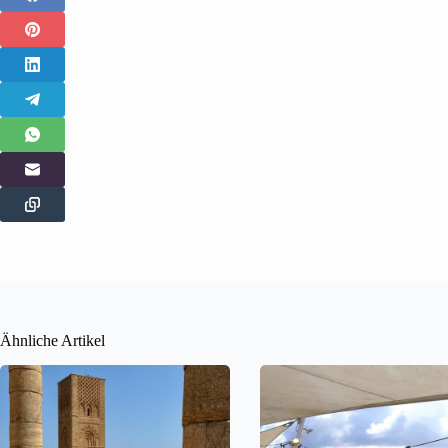
Ähnliche Artikel