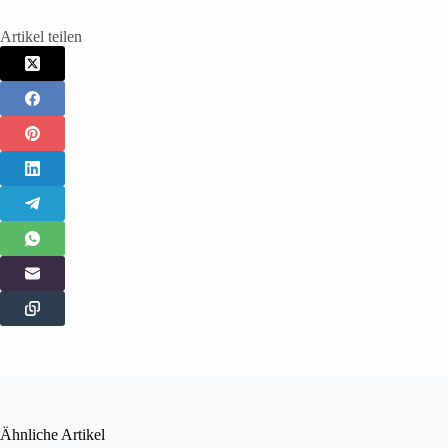
Artikel teilen
Ähnliche Artikel