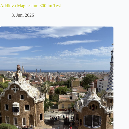
Additiva Magnesium 300 im Test
3. Juni 2026