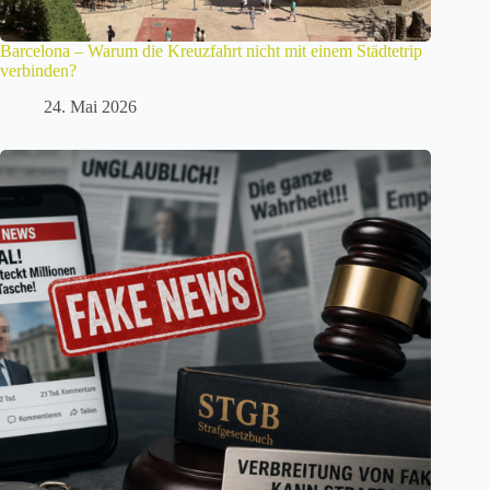
Barcelona – Warum die Kreuzfahrt nicht mit einem Städtetrip
verbinden?
24. Mai 2026