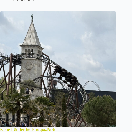
Neue Länder im Europa-Park