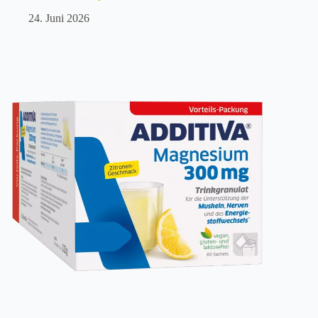
24. Juni 2026