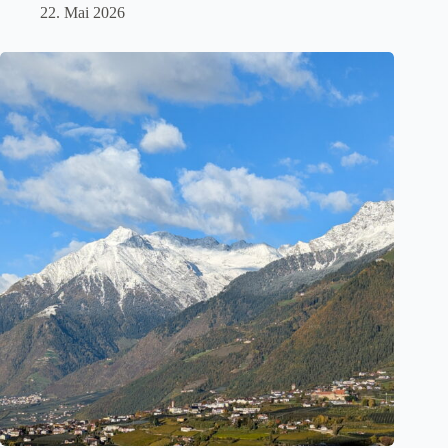
22. Mai 2026