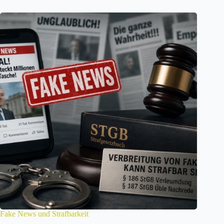
Fake News und Strafbarkeit