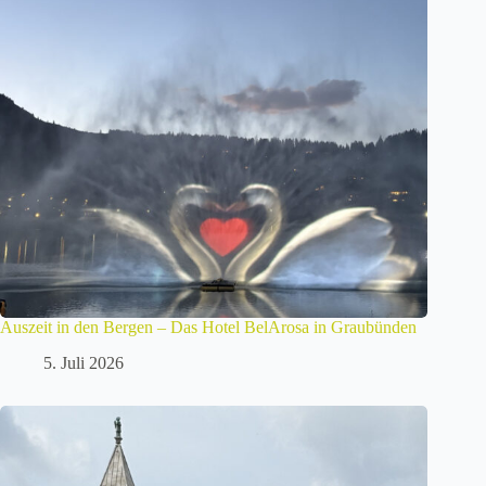
Auszeit in den Bergen – Das Hotel BelArosa in Graubünden
5. Juli 2026