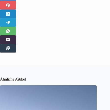
Ähnliche Artikel