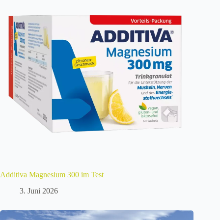
Additiva Magnesium 300 im Test
3. Juni 2026