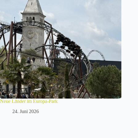
Neue Länder im Europa-Park
24. Juni 2026