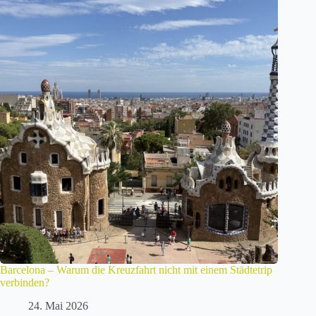
Barcelona – Warum die Kreuzfahrt nicht mit einem Städtetrip
verbinden?
24. Mai 2026