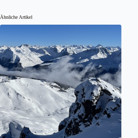
Ähnliche Artikel