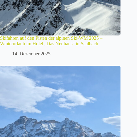
Skifahren auf den Pisten der alpinen Ski-WM 2025 –
Winterurlaub im Hotel „Das Neuhaus“ in Saalbach
14. Dezember 2025