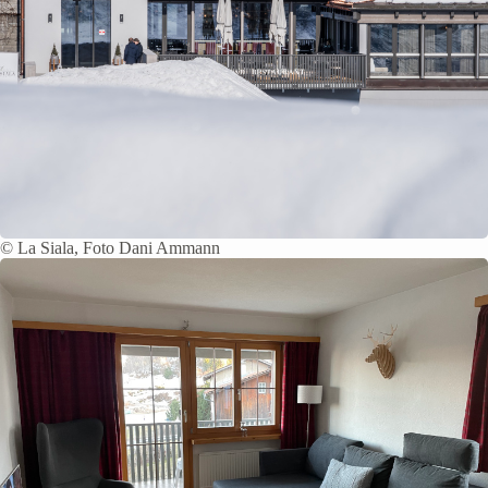
© La Siala, Foto Dani Ammann