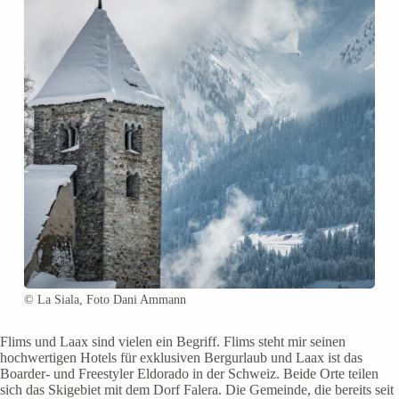
© La Siala, Foto Dani Ammann
Flims und Laax sind vielen ein Begriff. Flims steht mir seinen
hochwertigen Hotels für exklusiven Bergurlaub und Laax ist das
Boarder- und Freestyler Eldorado in der Schweiz. Beide Orte teilen
sich das Skigebiet mit dem Dorf Falera. Die Gemeinde, die bereits seit