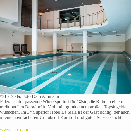
© La Siala, Foto Dani Ammann
Falera ist der passende Wintersportort für Gäste, die Ruhe in einem
traditionellen Bergdorf in Verbindung mit einem großen Topskigebiet
wünschen. Im 3* Superior Hotel La Siala ist der Gast richtig, der auch
in einem einfacheren Urlaubsort Komfort und guten Service sucht.
www.laax.com