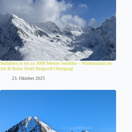
Skifahren in bis zu 3000 Metern Seehöhe – Winterurlaub im
Art & Relax Hotel Bergwelt Obergurgl
23. Oktober 2025