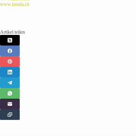
www.lasiala.ch
Artikel teilen