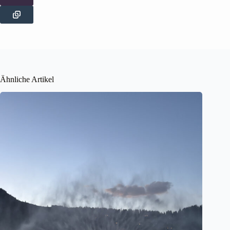
Ähnliche Artikel