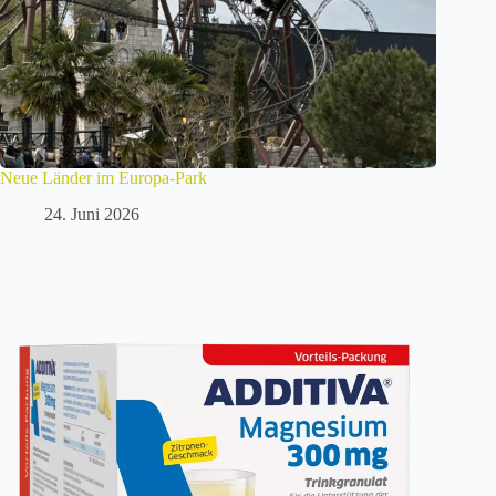
Neue Länder im Europa-Park
24. Juni 2026