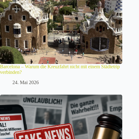
Barcelona – Warum die Kreuzfahrt nicht mit einem Städtetrip
verbinden?
24. Mai 2026