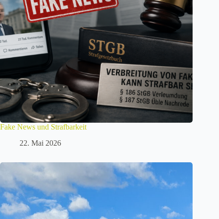
Fake News und Strafbarkeit
22. Mai 2026