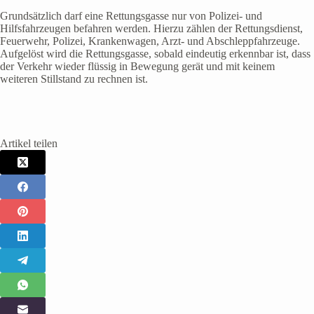
Grundsätzlich darf eine Rettungsgasse nur von Polizei- und
Hilfsfahrzeugen befahren werden. Hierzu zählen der Rettungsdienst,
Feuerwehr, Polizei, Krankenwagen, Arzt- und Abschleppfahrzeuge.
Aufgelöst wird die Rettungsgasse, sobald eindeutig erkennbar ist, dass
der Verkehr wieder flüssig in Bewegung gerät und mit keinem
weiteren Stillstand zu rechnen ist.
Artikel teilen