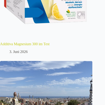
Additiva Magnesium 300 im Test
3. Juni 2026