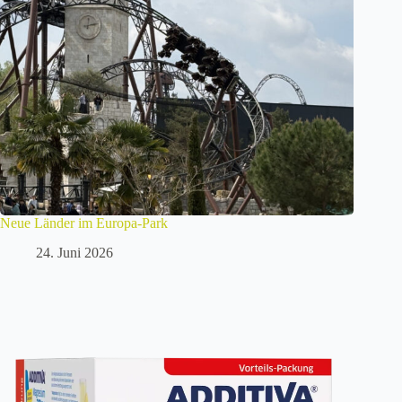
Neue Länder im Europa-Park
24. Juni 2026