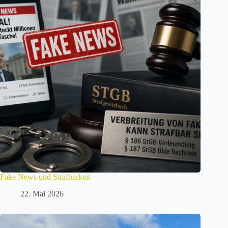
Fake News und Strafbarkeit
22. Mai 2026