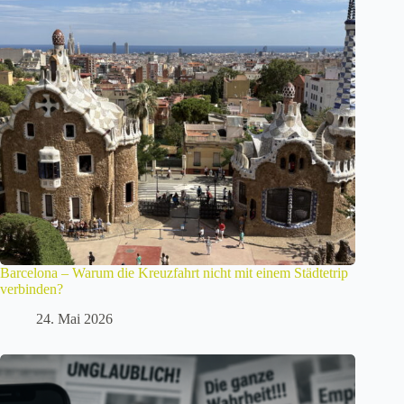
Barcelona – Warum die Kreuzfahrt nicht mit einem Städtetrip
verbinden?
24. Mai 2026