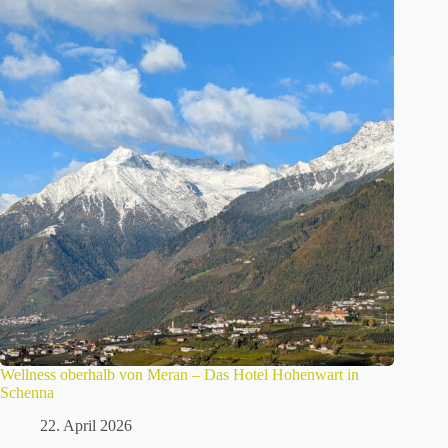
Wellness oberhalb von Meran – Das Hotel Hohenwart in
Schenna
22. April 2026