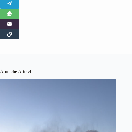
Ähnliche Artikel