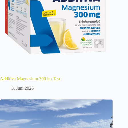
Additiva Magnesium 300 im Test
3. Juni 2026