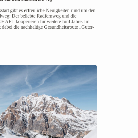
start gibt es erfreuliche Neuigkeiten rund um den
weg: Der beliebte Radfernweg und die
FT kooperieren für weitere fünf Jahre. Im
t dabei die nachhaltige Gesundheitsroute „Guter-