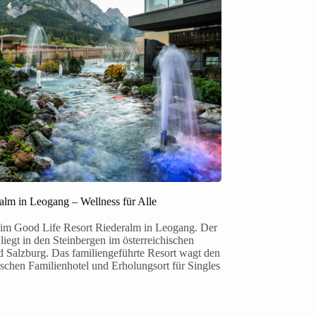
alm in Leogang – Wellness für Alle
im Good Life Resort Riederalm in Leogang. Der
liegt in den Steinbergen im österreichischen
 Salzburg. Das familiengeführte Resort wagt den
schen Familienhotel und Erholungsort für Singles