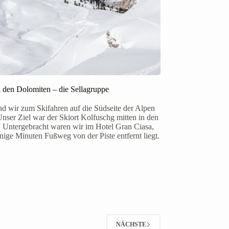
in den Dolomiten – die Sellagruppe
nd wir zum Skifahren auf die Südseite der Alpen
Unser Ziel war der Skiort Kolfuschg mitten in den
 Untergebracht waren wir im Hotel Gran Ciasa,
nige Minuten Fußweg von der Piste entfernt liegt.
NÄCHSTE