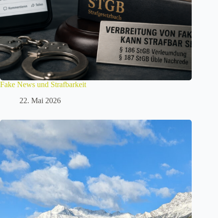
Fake News und Strafbarkeit
22. Mai 2026