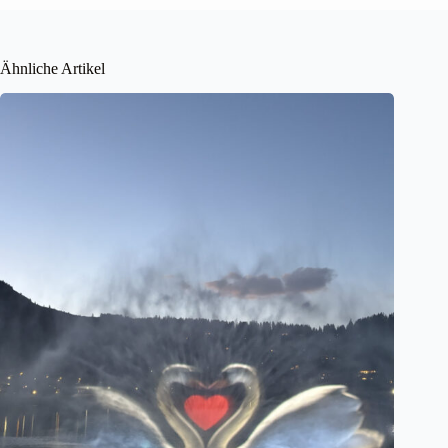
Ähnliche Artikel