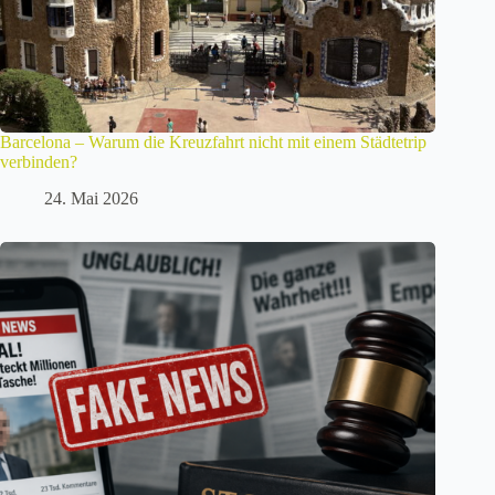
Barcelona – Warum die Kreuzfahrt nicht mit einem Städtetrip
verbinden?
24. Mai 2026