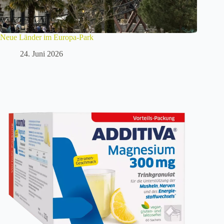
Neue Länder im Europa-Park
24. Juni 2026