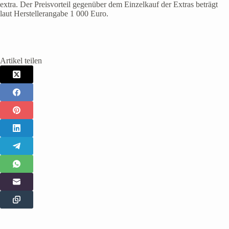
extra. Der Preisvorteil gegenüber dem Einzelkauf der Extras beträgt
laut Herstellerangabe 1 000 Euro.
Artikel teilen