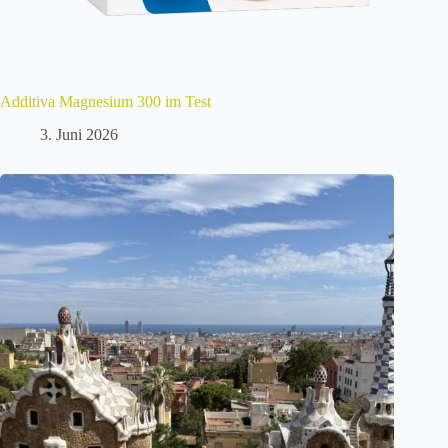
Additiva Magnesium 300 im Test
3. Juni 2026