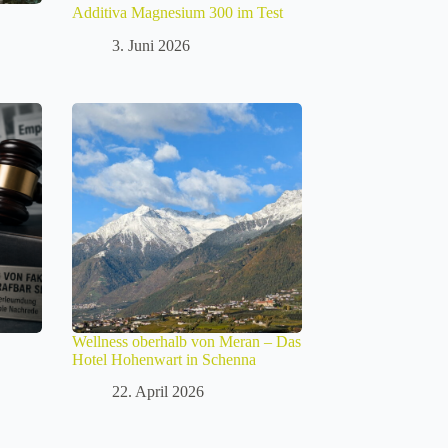
Additiva Magnesium 300 im Test
3. Juni 2026
Wellness oberhalb von Meran – Das
Hotel Hohenwart in Schenna
22. April 2026