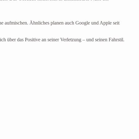
che aufmischen. Ähnliches planen auch Google und Apple seit
über das Positive an seiner Verletzung – und seinen Fahrstil.