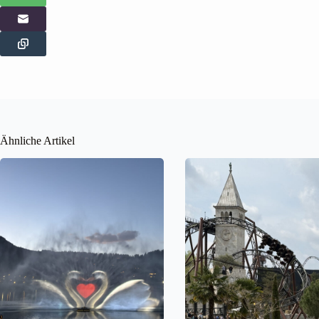
Ähnliche Artikel