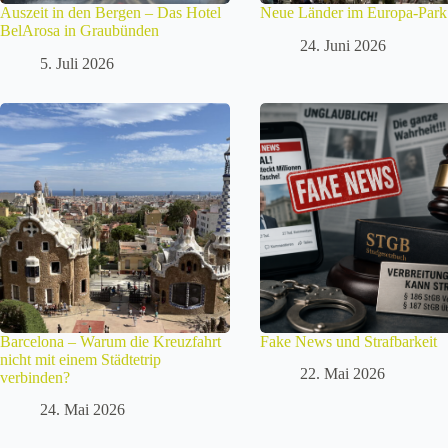
Auszeit in den Bergen – Das Hotel
Neue Länder im Europa-Park
BelArosa in Graubünden
24. Juni 2026
5. Juli 2026
Barcelona – Warum die Kreuzfahrt
Fake News und Strafbarkeit
nicht mit einem Städtetrip
22. Mai 2026
verbinden?
24. Mai 2026