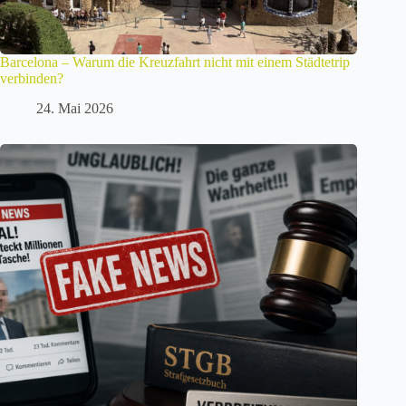
Barcelona – Warum die Kreuzfahrt nicht mit einem Städtetrip
verbinden?
24. Mai 2026