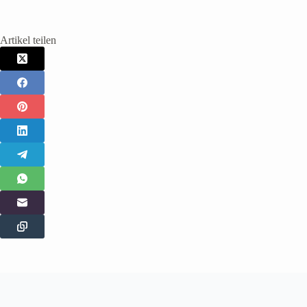
Artikel teilen