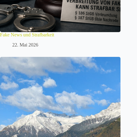
Fake News und Strafbarkeit
22. Mai 2026