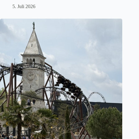
5. Juli 2026