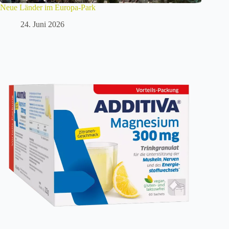
Neue Länder im Europa-Park
24. Juni 2026