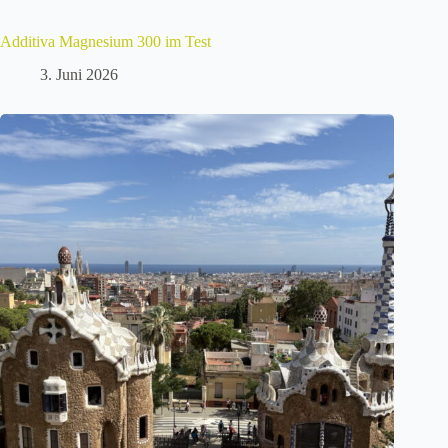
Additiva Magnesium 300 im Test
3. Juni 2026