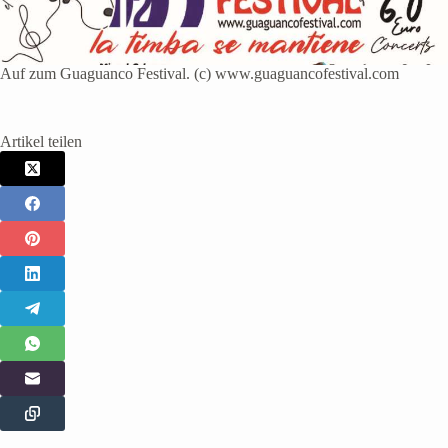
Auf zum Guaguanco Festival. (c) www.guaguancofestival.com
Artikel teilen