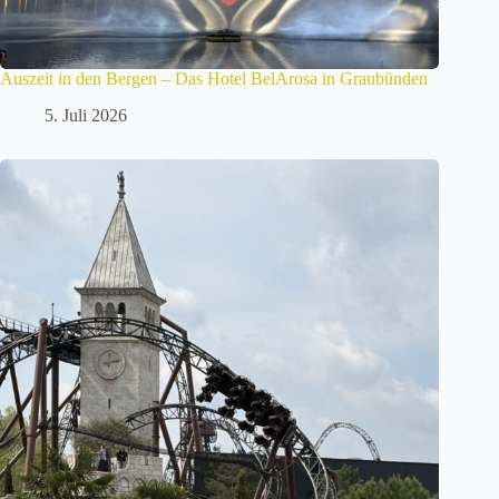
Auszeit in den Bergen – Das Hotel BelArosa in Graubünden
5. Juli 2026