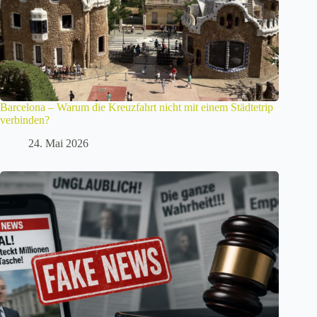
Barcelona – Warum die Kreuzfahrt nicht mit einem Städtetrip
verbinden?
24. Mai 2026