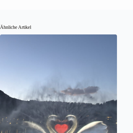
Ähnliche Artikel