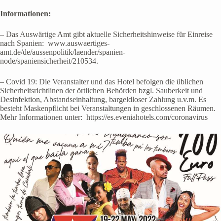
Informationen:
– Das Auswärtige Amt gibt aktuelle Sicherheitshinweise für Einreise
nach Spanien: www.auswaertiges-
amt.de/de/aussenpolitik/laender/spanien-
node/spaniensicherheit/210534.
– Covid 19: Die Veranstalter und das Hotel befolgen die üblichen
Sicherheitsrichtlinen der örtlichen Behörden bzgl. Sauberkeit und
Desinfektion, Abstandseinhaltung, bargeldloser Zahlung u.v.m. Es
besteht Maskenpflicht bei Veranstaltungen in geschlossenen Räumen.
Mehr Informationen unter: https://es.eveniahotels.com/coronavirus