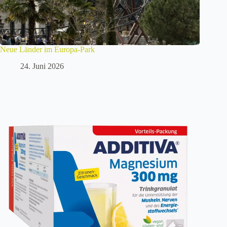
Neue Länder im Europa-Park
24. Juni 2026