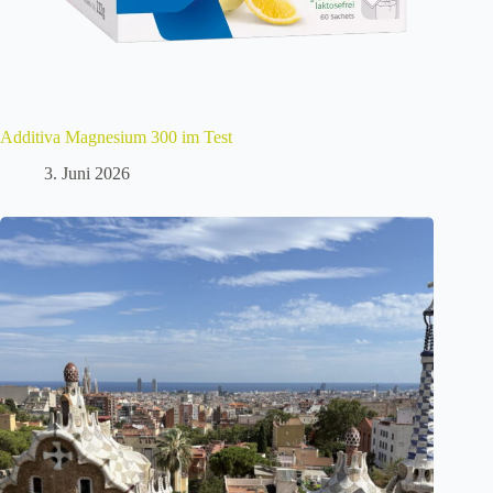
Additiva Magnesium 300 im Test
3. Juni 2026