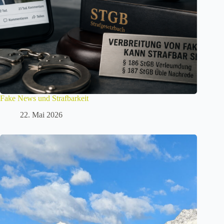
Fake News und Strafbarkeit
22. Mai 2026