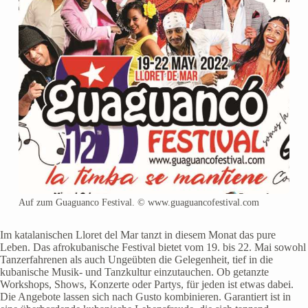
Auf zum Guaguanco Festival. © www.guaguancofestival.com
Im katalanischen Lloret del Mar tanzt in diesem Monat das pure
Leben. Das afrokubanische Festival bietet vom 19. bis 22. Mai sowohl
Tanzerfahrenen als auch Ungeübten die Gelegenheit, tief in die
kubanische Musik- und Tanzkultur einzutauchen. Ob getanzte
Workshops, Shows, Konzerte oder Partys, für jeden ist etwas dabei.
Die Angebote lassen sich nach Gusto kombinieren. Garantiert ist in