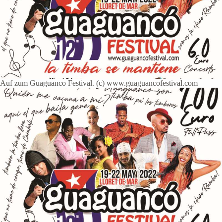
Auf zum Guaguanco Festival. (c) www.guaguancofestival.com