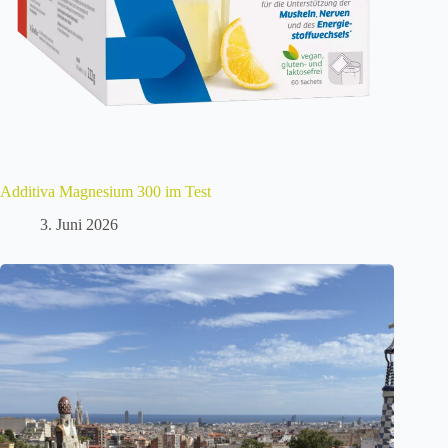
Additiva Magnesium 300 im Test
3. Juni 2026