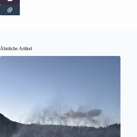
Ähnliche Artikel