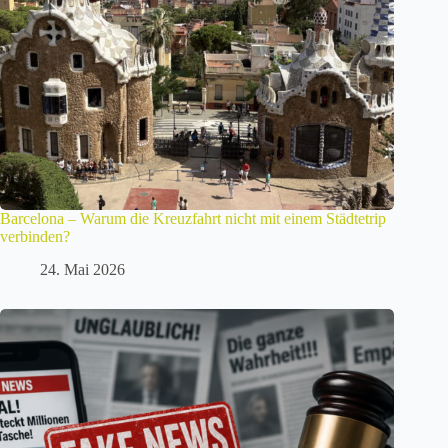
Barcelona – Warum die Kreuzfahrt nicht mit einem Städtetrip
verbinden?
24. Mai 2026