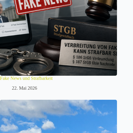
Fake News und Strafbarkeit
22. Mai 2026