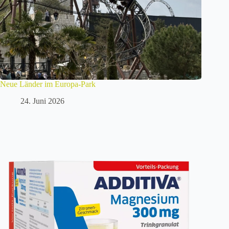
Neue Länder im Europa-Park
24. Juni 2026