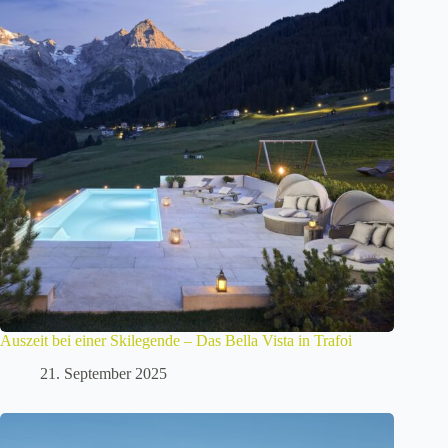
Auszeit bei einer Skilegende – Das Bella Vista in Trafoi
21. September 2025