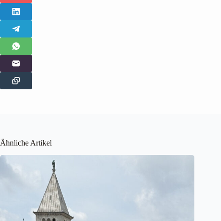
Ähnliche Artikel