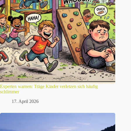
Experten warnen: Träge Kinder verletzen sich häufig
schlimmer
17. April 2026