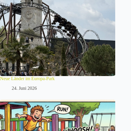
Neue Länder im Europa-Park
24. Juni 2026