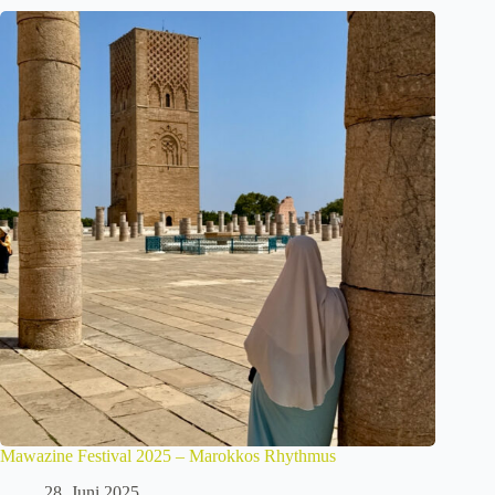
Mawazine Festival 2025 – Marokkos Rhythmus
28. Juni 2025